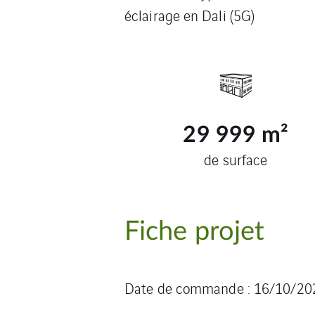
éclairage en Dali (5G)
29 999
m²
de surface
Fiche projet
Date de commande : 16/10/20