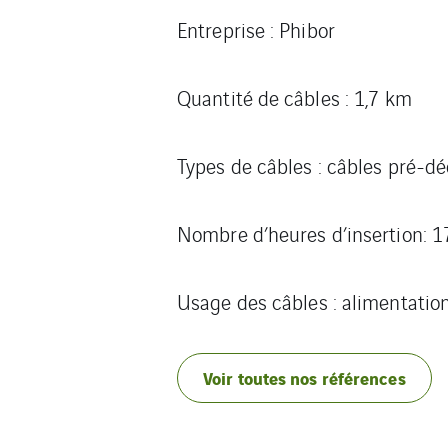
Entreprise : Phibor
Quantité de câbles : 1,7 km
Types de câbles : câbles pré-d
Nombre d’heures d’insertion: 1
Usage des câbles :
alimentation
Voir toutes nos références