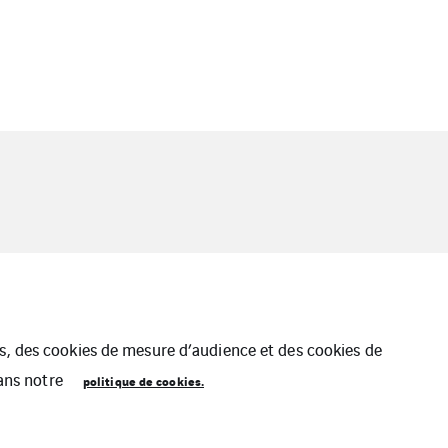
ues, des cookies de mesure d’audience et des cookies de
dans notre
politique de cookies.