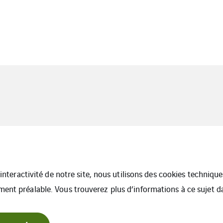
l’interactivité de notre site, nous utilisons des cookies techniq
ment préalable. Vous trouverez plus d’informations à ce sujet 