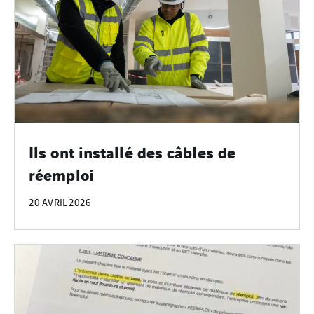
Ils ont installé des câbles de
réemploi
20 AVRIL 2026