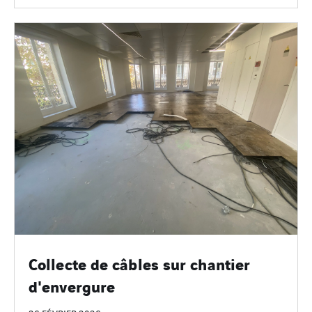
Collecte de câbles sur chantier
d'envergure