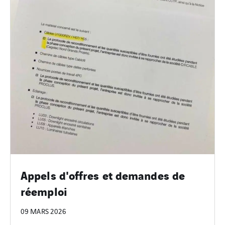
Appels d'offres et demandes de
réemploi
09 MARS 2026