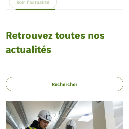
Retrouvez toutes nos
actualités
Rechercher