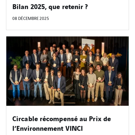
Bilan 2025, que retenir ?
08 DÉCEMBRE 2025
Circable récompensé au Prix de
l’Environnement VINCI