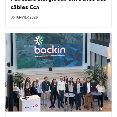
câbles Cca
05 JANVIER 2026