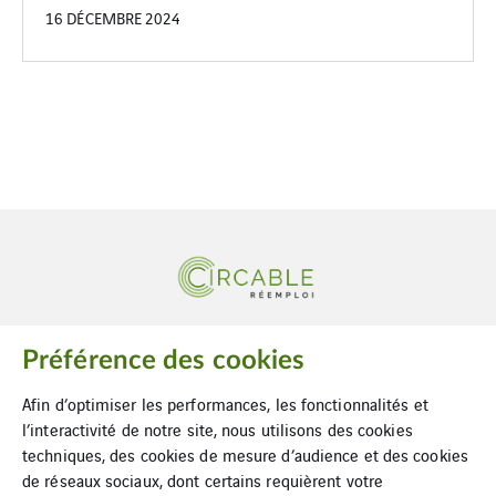
16 DÉCEMBRE 2024
Le spécialiste du réemploi de câbles électriques
Préférence des cookies
Afin d’optimiser les performances, les fonctionnalités et
l’interactivité de notre site, nous utilisons des cookies
techniques, des cookies de mesure d’audience et des cookies
de réseaux sociaux, dont certains requièrent votre